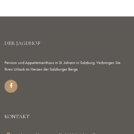
DER JAGDHOF
Pension und Appartementhaus in St. Johann in Salzburg. Verbringen Sie
Ihren Urlaub im Herzen der Salzburger Berge.
KONTAKT