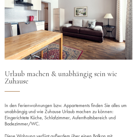
Urlaub machen & unabhängig sein wie
Zuhause
In den Ferienwohnungen bzw. Appartements finden Sie alles um
unabhängig und wie Zuhause Urlaub machen zu können:
Eingerichtete Küche, Schlafzimmer, Aufenthaltsbereich und
Badezimmer/WC.
Diese Wohnung verfügt außerdem über einen Balkon mit