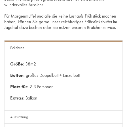
wundervoller Aussicht.
Für Morgenmuffel und alle die keine Lust aufs Frühstück machen
haben, können Sie gerne unser reichhaltiges Frühstücksbuffet im
Jagdhof dazu buchen oder Sie nutzen unseren Brötchenservice.
Eckdaten
Größe
: 38m2
Betten
: großes Doppelbett + Einzelbett
Platz für
: 2-3 Personen
Extras:
Balkon
Ausstattung