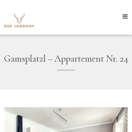
Gamsplatzl – Appartement Nr. 24