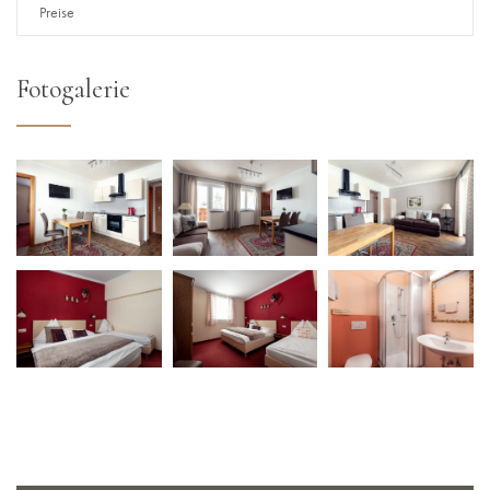
Preise
Fotogalerie