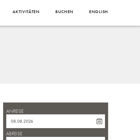
AKTIVITÄTEN
BUCHEN
ENGLISH
ANREISE
ABREISE