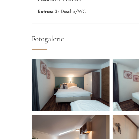
Extras:
3x Dusche/WC
Fotogalerie