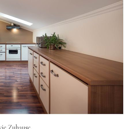
wie Zuhause