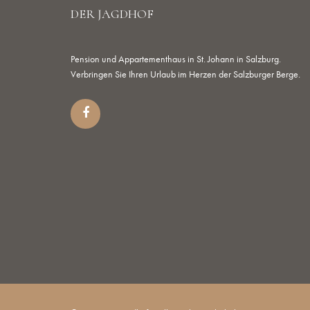
DER JAGDHOF
Pension und Appartementhaus in St. Johann in Salzburg.
Verbringen Sie Ihren Urlaub im Herzen der Salzburger Berge.