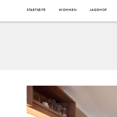
STARTSEITE
WOHNEN
JAGDHOF