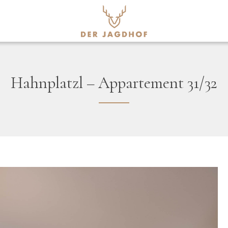
Hahnplatzl – Appartement 31/32